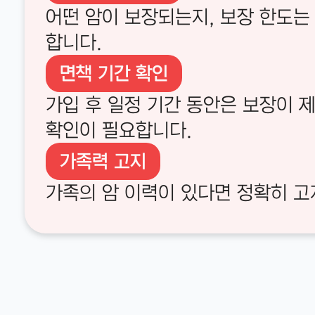
어떤 암이 보장되는지, 보장 한도는
합니다.
면책 기간 확인
가입 후 일정 기간 동안은 보장이 
확인이 필요합니다.
가족력 고지
가족의 암 이력이 있다면 정확히 고