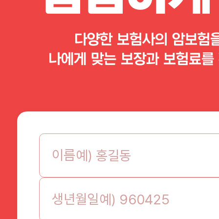
다양한 보험사의 암보험
나에게 맞는 보장과 보험료를 
이름
생년월일