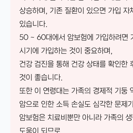
상승하며, 기존 질환이 있으면 가입 자
있습니다.
50 ~ 60대에서 암보험에 가입하려면 
시기에 가입하는 것이 중요하며,
건강 검진을 통해 건강 상태를 확인한 
것이 좋습니다.
또한 이 연령대는 가족의 경제적 기둥 
암으로 인한 소득 손실도 심각한 문제가
암보험은 치료비뿐만 아니라 가족의 
도움이 되므로,