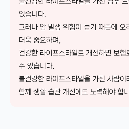
불건강한 라이프스타일을 가진 경우 보
있습니다.
그러나 암 발생 위험이 높기 때문에 오
더욱 중요하며,
건강한 라이프스타일로 개선하면 보험료
수 있습니다.
불건강한 라이프스타일을 가진 사람이
함께 생활 습관 개선에도 노력해야 합니