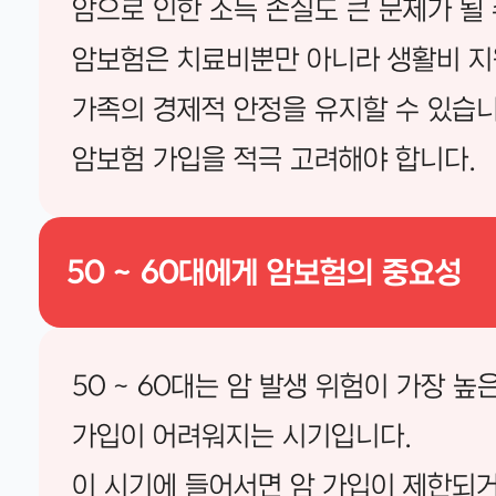
암으로 인한 소득 손실도 큰 문제가 될 
암보험은 치료비뿐만 아니라 생활비 지
가족의 경제적 안정을 유지할 수 있습니다
암보험 가입을 적극 고려해야 합니다.
50 ~ 60대에게 암보험의 중요성
50 ~ 60대는 암 발생 위험이 가장 
가입이 어려워지는 시기입니다.
이 시기에 들어서면 암 가입이 제한되