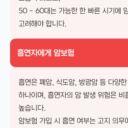
50 ~ 60대는 가능한 한 빠른 시기에
고려해야 합니다.
흡연자에게 암보험
흡연은 폐암, 식도암, 방광암 등 다양한
하나이며, 흡연자의 암 발생 위험은 
높습니다.
암보험 가입 시 흡연 여부는 고지 의무