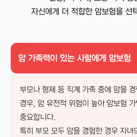
자신에게 더 적합한 암보험을 선택
암 가족력이 있는 사람에게 암보험
부모나 형제 등 직계 가족 중에 암을 
경우, 암 유전적 위험이 높아 암보험 
중요합니다.
특히 부모 모두 암을 경험한 경우 자녀