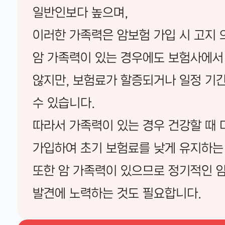
일반인보다 높으며,
이러한 가족력은 암보험 가입 시 고지 
암 가족력이 있는 경우에도 보험사에서
않지만, 보험료가 할증되거나 일정 기
수 있습니다.
따라서 가족력이 있는 경우 건강할 때
가입하여 초기 보험료를 낮게 유지하는
또한 암 가족력이 있으므로 정기적인 암
발견에 노력하는 것도 필요합니다.