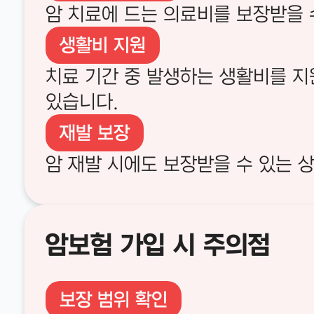
암 치료에 드는 의료비를 보장받을 
생활비 지원
치료 기간 중 발생하는 생활비를 지
있습니다.
재발 보장
암 재발 시에도 보장받을 수 있는 
암보험 가입 시 주의점
보장 범위 확인