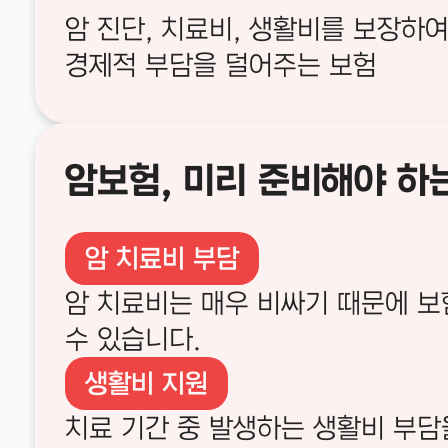
암 진단, 치료비, 생활비를 보장하
경제적 부담을 덜어주는 보험
암보험, 미리 준비해야 하
암 치료비 부담
암 치료비는 매우 비싸기 때문에 보
수 있습니다.
생활비 지원
치료 기간 중 발생하는 생활비 부담