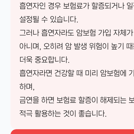
흡연자인 경우 보험료가 할증되거나 일
설정될 수 있습니다.
그러나 흡연자라도 암보험 가입 자체가
아니며, 오히려 암 발생 위험이 높기 
더욱 중요합니다.
흡연자라면 건강할 때 미리 암보험에 
하며,
금연을 하면 보험료 할증이 해제되는 
적극 활용하는 것이 좋습니다.