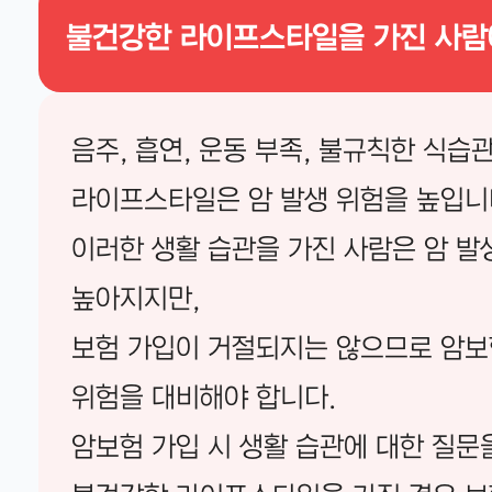
불건강한 라이프스타일을 가진 사람
음주, 흡연, 운동 부족, 불규칙한 식습
라이프스타일은 암 발생 위험을 높입니
이러한 생활 습관을 가진 사람은 암 발
높아지지만,
보험 가입이 거절되지는 않으므로 암보
위험을 대비해야 합니다.
암보험 가입 시 생활 습관에 대한 질문을