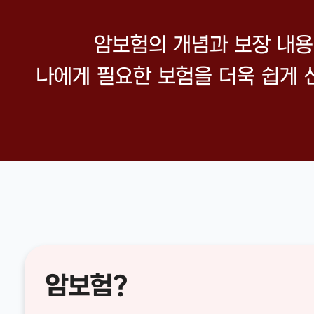
암보험의 개념과 보장 내
나에게 필요한 보험을 더욱 쉽게 
암보험?