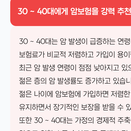
30 ~ 40대에게 암보험을 강력 추
30 ~ 40대는 암 발생이 급증하는 연
보험료가 비교적 저렴하고 가입이 용이
최근 암 발생 연령이 점점 낮아지고 있으며
젊은 층의 암 발생률도 증가하고 있습니
젊은 나이에 암보험에 가입하면 저렴한
유지하면서 장기적인 보장을 받을 수 
또한 30 ~ 40대는 가정의 경제적 주