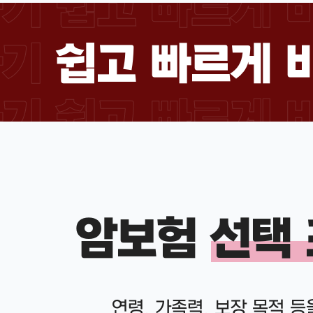
기 쉽고 빠르게 
하기
쉽고 빠르게 
기 쉽고 빠르게 
암보험
선택
연령, 가족력, 보장 목적 