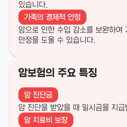
있습니다.
가족의 경제적 안정
암으로 인한 수입 감소를 보완하여
안정을 도울 수 있습니다.
암보험의 주요 특징
암 진단금
암 진단을 받았을 때 일시금을 지급
암 치료비 보장