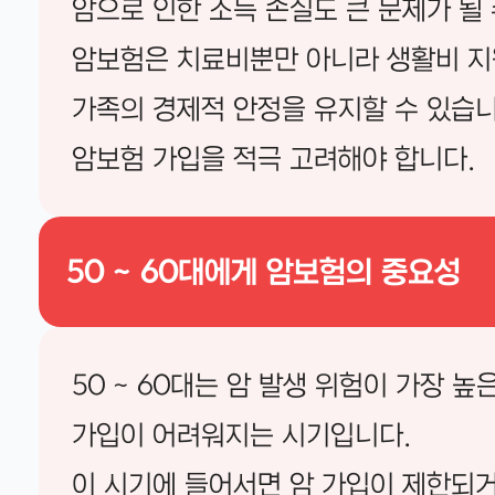
암으로 인한 소득 손실도 큰 문제가 될 
암보험은 치료비뿐만 아니라 생활비 지
가족의 경제적 안정을 유지할 수 있습니다
암보험 가입을 적극 고려해야 합니다.
50 ~ 60대에게 암보험의 중요성
50 ~ 60대는 암 발생 위험이 가장 
가입이 어려워지는 시기입니다.
이 시기에 들어서면 암 가입이 제한되