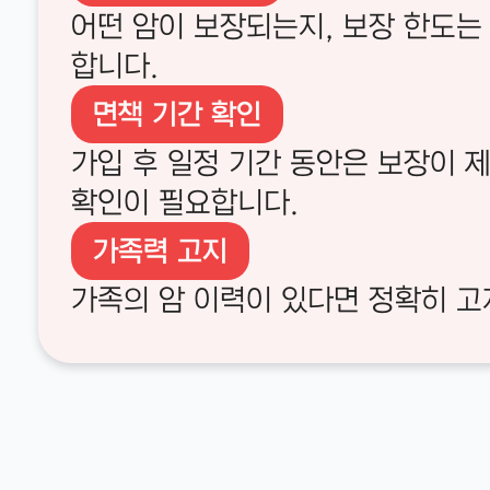
어떤 암이 보장되는지, 보장 한도는
합니다.
면책 기간 확인
가입 후 일정 기간 동안은 보장이 
확인이 필요합니다.
가족력 고지
가족의 암 이력이 있다면 정확히 고