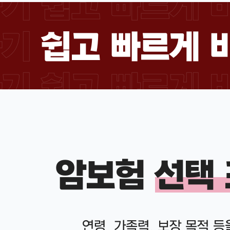
기 쉽고 빠르게 
하기
쉽고 빠르게 
기 쉽고 빠르게 
암보험
선택
연령, 가족력, 보장 목적 