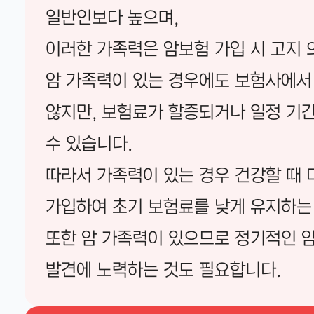
일반인보다 높으며,
이러한 가족력은 암보험 가입 시 고지 
암 가족력이 있는 경우에도 보험사에서
않지만, 보험료가 할증되거나 일정 기
수 있습니다.
따라서 가족력이 있는 경우 건강할 때
가입하여 초기 보험료를 낮게 유지하는
또한 암 가족력이 있으므로 정기적인 암
발견에 노력하는 것도 필요합니다.