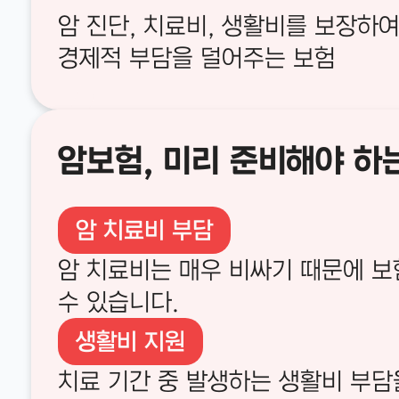
암 진단, 치료비, 생활비를 보장하
경제적 부담을 덜어주는 보험
암보험, 미리 준비해야 하
암 치료비 부담
암 치료비는 매우 비싸기 때문에 보
수 있습니다.
생활비 지원
치료 기간 중 발생하는 생활비 부담