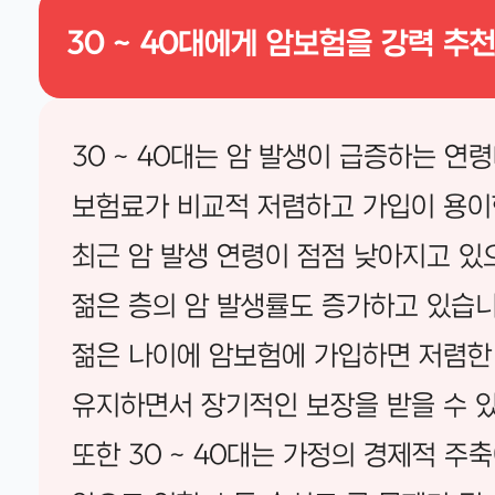
30 ~ 40대에게 암보험을 강력 추
30 ~ 40대는 암 발생이 급증하는 연
보험료가 비교적 저렴하고 가입이 용이
최근 암 발생 연령이 점점 낮아지고 있으며
젊은 층의 암 발생률도 증가하고 있습니
젊은 나이에 암보험에 가입하면 저렴한
유지하면서 장기적인 보장을 받을 수 
또한 30 ~ 40대는 가정의 경제적 주