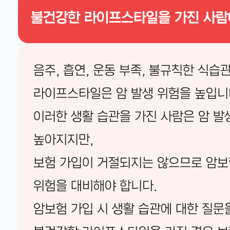
불건강한 라이프스타일을 가진 사람
음주, 흡연, 운동 부족, 불규칙한 식습
라이프스타일은 암 발생 위험을 높입니
이러한 생활 습관을 가진 사람은 암 발
높아지지만,
보험 가입이 거절되지는 않으므로 암보
위험을 대비해야 합니다.
암보험 가입 시 생활 습관에 대한 질문을