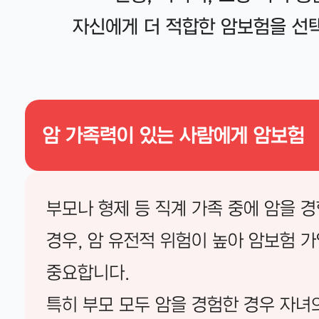
자신에게 더 적합한 암보험을 선택
암 가족력이 있는 사람에게 암보험
부모나 형제 등 직계 가족 중에 암을 
경우, 암 유전적 위험이 높아 암보험 
중요합니다.
특히 부모 모두 암을 경험한 경우 자녀