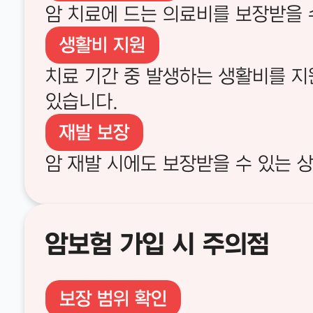
암 치료에 드는 의료비를 보장받을 
생활비 지원
치료 기간 중 발생하는 생활비를 지
있습니다.
재발 보장
암 재발 시에도 보장받을 수 있는 
암보험 가입 시 주의점
보장 범위 확인