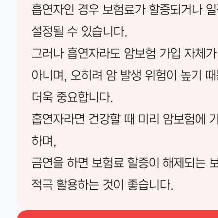
흡연자인 경우 보험료가 할증되거나 일
설정될 수 있습니다.
그러나 흡연자라도 암보험 가입 자체가
아니며, 오히려 암 발생 위험이 높기 
더욱 중요합니다.
흡연자라면 건강할 때 미리 암보험에 
하며,
금연을 하면 보험료 할증이 해제되는 
적극 활용하는 것이 좋습니다.