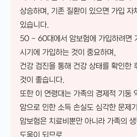
상승하며, 기존 질환이 있으면 가입 자
있습니다.
50 ~ 60대에서 암보험에 가입하려면 
시기에 가입하는 것이 중요하며,
건강 검진을 통해 건강 상태를 확인한 
것이 좋습니다.
또한 이 연령대는 가족의 경제적 기둥 
암으로 인한 소득 손실도 심각한 문제가
암보험은 치료비뿐만 아니라 가족의 
도움이 되므로,