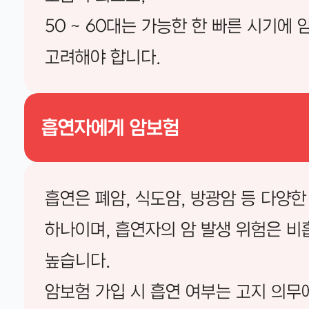
50 ~ 60대는 가능한 한 빠른 시기에
고려해야 합니다.
흡연자에게 암보험
흡연은 폐암, 식도암, 방광암 등 다양한
하나이며, 흡연자의 암 발생 위험은 
높습니다.
암보험 가입 시 흡연 여부는 고지 의무