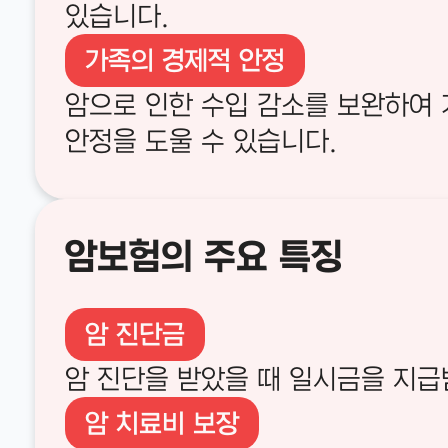
있습니다.
가족의 경제적 안정
암으로 인한 수입 감소를 보완하여
안정을 도울 수 있습니다.
암보험의 주요 특징
암 진단금
암 진단을 받았을 때 일시금을 지급
암 치료비 보장