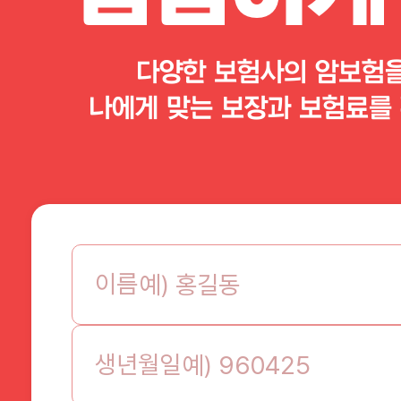
다양한 보험사의 암보험
나에게 맞는 보장과 보험료를 
이름
생년월일