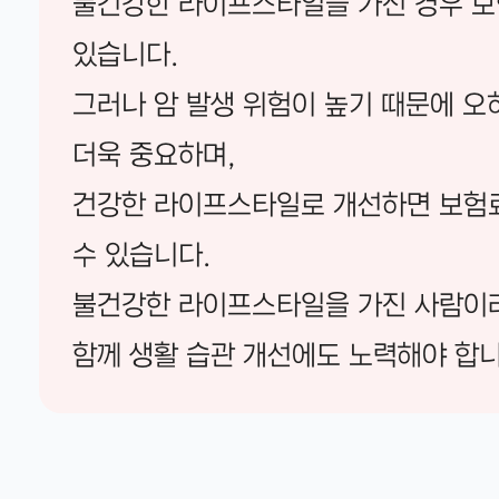
불건강한 라이프스타일을 가진 경우 보
있습니다.
그러나 암 발생 위험이 높기 때문에 오
더욱 중요하며,
건강한 라이프스타일로 개선하면 보험료
수 있습니다.
불건강한 라이프스타일을 가진 사람이
함께 생활 습관 개선에도 노력해야 합니