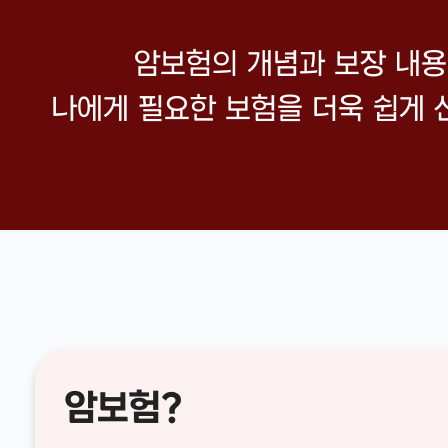
암보험의 개념과 보장 내
나에게 필요한 보험을 더욱 쉽게 
암보험?